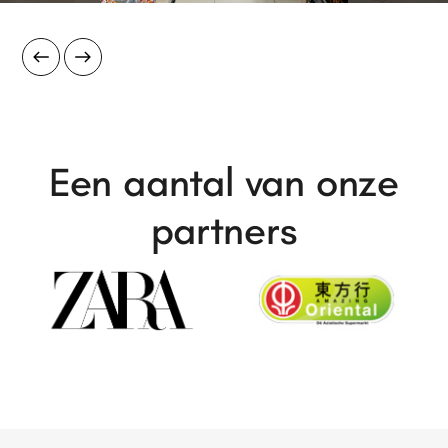
Een aantal van onze
partners