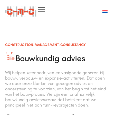
CONSTRUCTION-MANAGEMENT-CONSULTANCY
Bouwkundig advies
Wij helpen ketenbedrijven en vastgoedeigenaren bij
bouw-, verbouw- en expansie-activiteiten. Dat doen
we door onze klanten van gedegen advies en
ondersteuning te voorzien, van het begin tot het eind
van het bouwproces. We zijn een onafhankelijk
bouwkundig adviesbureau: dat betekent dat we
principieel niet aan turn-keyprojecten doen.