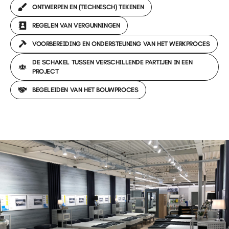
ONTWERPEN EN (TECHNISCH) TEKENEN
REGELEN VAN VERGUNNINGEN
VOORBEREIDING EN ONDERSTEUNING VAN HET WERKPROCES
DE SCHAKEL TUSSEN VERSCHILLENDE PARTIJEN IN EEN
PROJECT
BEGELEIDEN VAN HET BOUWPROCES