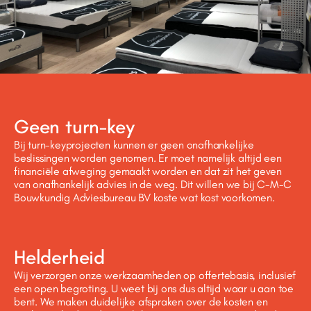
Geen turn-key
Bij turn-keyprojecten kunnen er geen onafhankelijke
beslissingen worden genomen. Er moet namelijk altijd een
financiële afweging gemaakt worden en dat zit het geven
van onafhankelijk advies in de weg. Dit willen we bij C-M-C
Bouwkundig Adviesbureau BV koste wat kost voorkomen.
Helderheid
Wij verzorgen onze werkzaamheden op offertebasis, inclusief
een open begroting. U weet bij ons dus altijd waar u aan toe
bent. We maken duidelijke afspraken over de kosten en